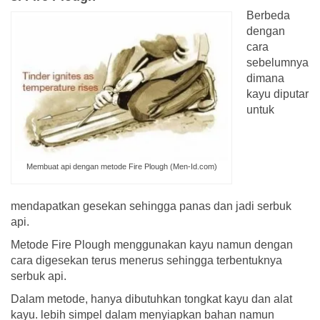
Berbeda
dengan
cara
sebelumnya
dimana
kayu diputar
untuk
Membuat api dengan metode Fire Plough (Men-Id.com)
mendapatkan gesekan sehingga panas dan jadi serbuk
api.
Metode Fire Plough menggunakan kayu namun dengan
cara digesekan terus menerus sehingga terbentuknya
serbuk api.
Dalam metode, hanya dibutuhkan tongkat kayu dan alat
kayu. lebih simpel dalam menyiapkan bahan namun