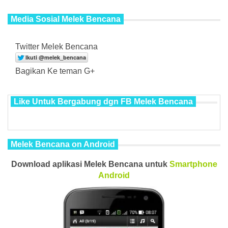
Media Sosial Melek Bencana
Twitter Melek Bencana
Bagikan Ke teman G+
Like Untuk Bergabung dgn FB Melek Bencana
Melek Bencana on Android
Download aplikasi Melek Bencana untuk
Smartphone
Android