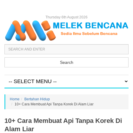
Thursday 6th August 2026
Search
Home
Bertahan Hidup
10+ Cara Membuat Api Tanpa Korek Di Alam Liar
10+ Cara Membuat Api Tanpa Korek Di
Alam Liar