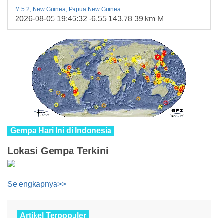
M 5.2, New Guinea, Papua New Guinea
2026-08-05 19:46:32 -6.55 143.78 39 km M
Gempa Hari Ini di Indonesia
Lokasi Gempa Terkini
Selengkapnya>>
Artikel Terpopuler