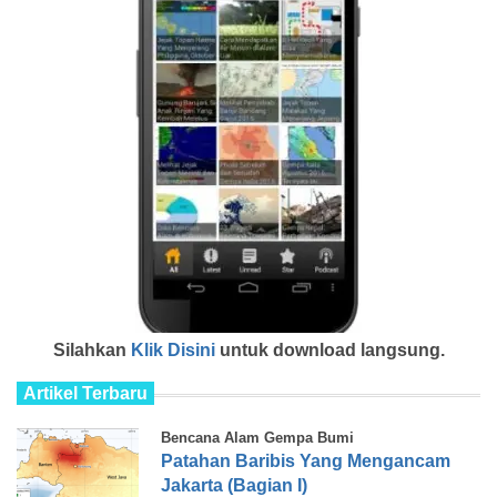
Silahkan
Klik Disini
untuk download langsung.
Artikel Terbaru
Bencana Alam Gempa Bumi
Patahan Baribis Yang Mengancam
Jakarta (Bagian I)