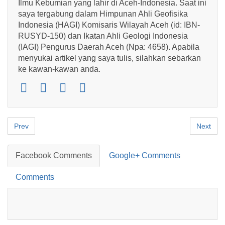
Ilmu Kebumian yang lahir di Aceh-Indonesia. Saat ini
saya tergabung dalam Himpunan Ahli Geofisika
Indonesia (HAGI) Komisaris Wilayah Aceh (id: IBN-
RUSYD-150) dan Ikatan Ahli Geologi Indonesia
(IAGI) Pengurus Daerah Aceh (Npa: 4658). Apabila
menyukai artikel yang saya tulis, silahkan sebarkan
ke kawan-kawan anda.
Prev
Next
Facebook Comments
Google+ Comments
Comments