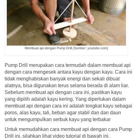
Membuat api dengan Pump Drill (Sumber: youtube.com)
Pump Drill merupakan cara termudah dalam membuat api
dengan cara mengesek antara kayu dengan kayu. Cara ini
tidak menghabiskan banyak energi dan sekali dibuat
alatnya, bisa digunakan terus selama berada di alam liar.
Sebelum membuat api dengan cara ini, pastikan kayu
yang dipilih adalah kayu kering. Yang diperlukan dalam
membuat api dengan cara ini adalah tongkat kayu sebagai
poros, alas kayu, tali, beban agar stabil dan dan daun
untuk mengumpulkan serbuk kayu yang terbakar
Untuk memudahkan cara membuat api dengan cara Pump
Drill ini, silahkan lihat video tutorial di bawah ini.