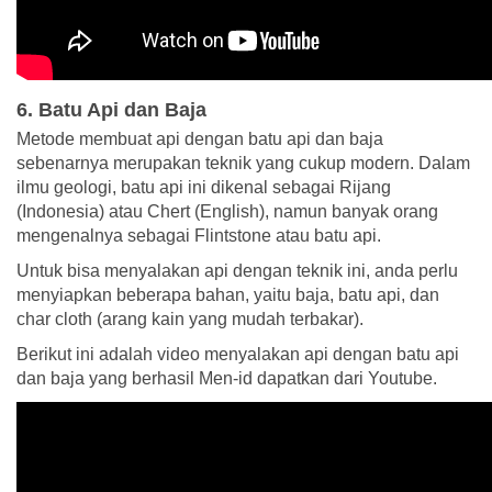
6. Batu Api dan Baja
Metode membuat api dengan batu api dan baja
sebenarnya merupakan teknik yang cukup modern. Dalam
ilmu geologi, batu api ini dikenal sebagai Rijang
(Indonesia) atau Chert (English), namun banyak orang
mengenalnya sebagai Flintstone atau batu api.
Untuk bisa menyalakan api dengan teknik ini, anda perlu
menyiapkan beberapa bahan, yaitu baja, batu api, dan
char cloth (arang kain yang mudah terbakar).
Berikut ini adalah video menyalakan api dengan batu api
dan baja yang berhasil Men-id dapatkan dari Youtube.