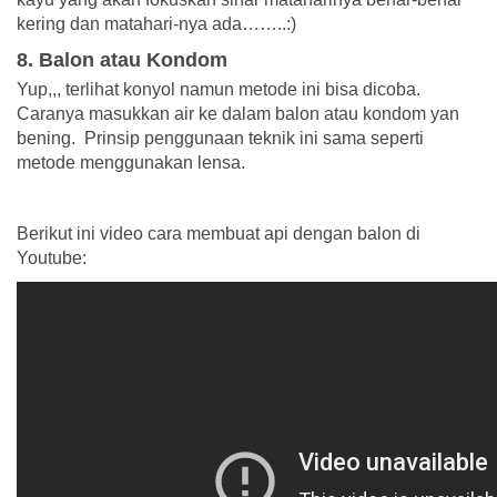
kering dan matahari-nya ada……..:)
8. Balon atau Kondom
Yup,,, terlihat konyol namun metode ini bisa dicoba.
Caranya masukkan air ke dalam balon atau kondom yan
bening. Prinsip penggunaan teknik ini sama seperti
metode menggunakan lensa.
Berikut ini video cara membuat api dengan balon di
Youtube: