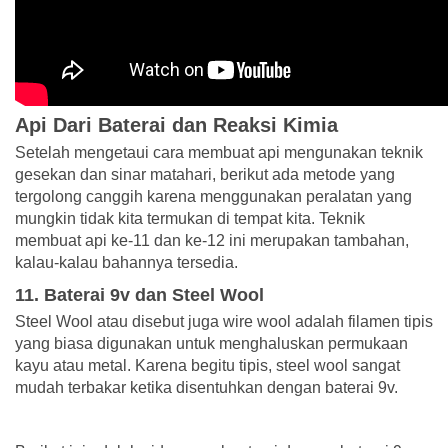
Api Dari Baterai dan Reaksi Kimia
Setelah mengetaui cara membuat api mengunakan teknik
gesekan dan sinar matahari, berikut ada metode yang
tergolong canggih karena menggunakan peralatan yang
mungkin tidak kita termukan di tempat kita. Teknik
membuat api ke-11 dan ke-12 ini merupakan tambahan,
kalau-kalau bahannya tersedia.
11. Baterai 9v dan Steel Wool
Steel Wool atau disebut juga wire wool adalah filamen tipis
yang biasa digunakan untuk menghaluskan permukaan
kayu atau metal. Karena begitu tipis, steel wool sangat
mudah terbakar ketika disentuhkan dengan baterai 9v.