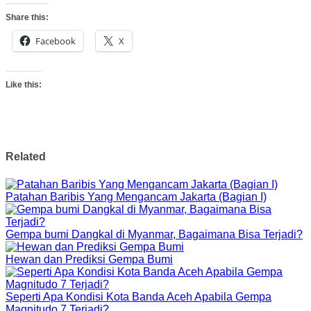
Share this:
Facebook
X
Like this:
Related
Patahan Baribis Yang Mengancam Jakarta (Bagian I)
Gempa bumi Dangkal di Myanmar, Bagaimana Bisa Terjadi?
Hewan dan Prediksi Gempa Bumi
Seperti Apa Kondisi Kota Banda Aceh Apabila Gempa
Magnitudo 7 Terjadi?