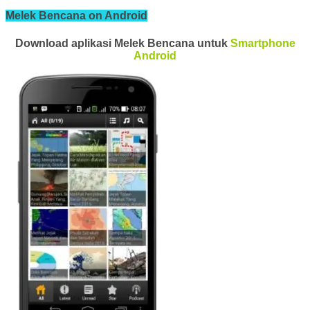
Melek Bencana on Android
Download aplikasi Melek Bencana untuk
Smartphone
Android