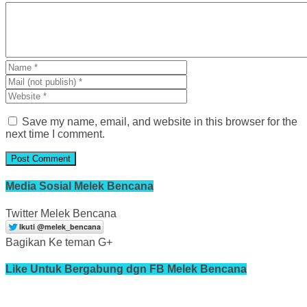
Save my name, email, and website in this browser for the
next time I comment.
Media Sosial Melek Bencana
Twitter Melek Bencana
Bagikan Ke teman G+
Like Untuk Bergabung dgn FB Melek Bencana