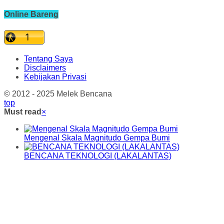
Online Bareng
Tentang Saya
Disclaimers
Kebijakan Privasi
© 2012 - 2025 Melek Bencana
top
Must read
×
Mengenal Skala Magnitudo Gempa Bumi
BENCANA TEKNOLOGI (LAKALANTAS)