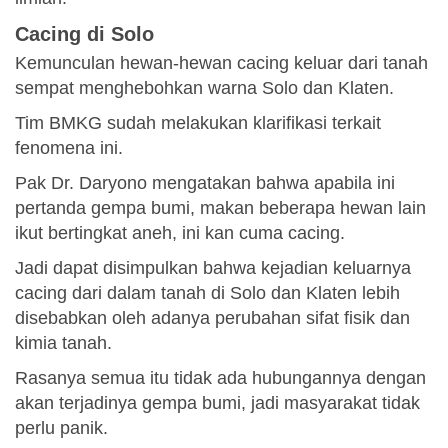
Cacing di Solo
Kemunculan hewan-hewan cacing keluar dari tanah
sempat menghebohkan warna Solo dan Klaten.
Tim BMKG sudah melakukan klarifikasi terkait
fenomena ini.
Pak Dr. Daryono mengatakan bahwa apabila ini
pertanda gempa bumi, makan beberapa hewan lain
ikut bertingkat aneh, ini kan cuma cacing.
Jadi dapat disimpulkan bahwa kejadian keluarnya
cacing dari dalam tanah di Solo dan Klaten lebih
disebabkan oleh adanya perubahan sifat fisik dan
kimia tanah.
Rasanya semua itu tidak ada hubungannya dengan
akan terjadinya gempa bumi, jadi masyarakat tidak
perlu panik.