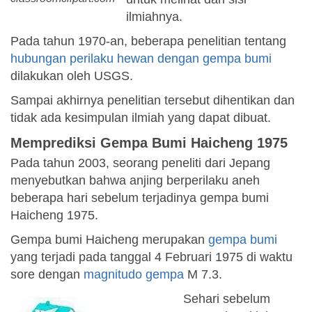
ilmiahnya.
Pada tahun 1970-an, beberapa penelitian tentang
hubungan perilaku hewan dengan gempa bumi
dilakukan oleh USGS.
Sampai akhirnya penelitian tersebut dihentikan dan
tidak ada kesimpulan ilmiah yang dapat dibuat.
Memprediksi Gempa Bumi Haicheng 1975
Pada tahun 2003, seorang peneliti dari Jepang
menyebutkan bahwa anjing berperilaku aneh
beberapa hari sebelum terjadinya gempa bumi
Haicheng 1975.
Gempa bumi Haicheng merupakan
gempa bumi
yang terjadi pada tanggal 4 Februari 1975 di waktu
sore dengan
magnitudo gempa
M 7.3.
Sehari sebelum