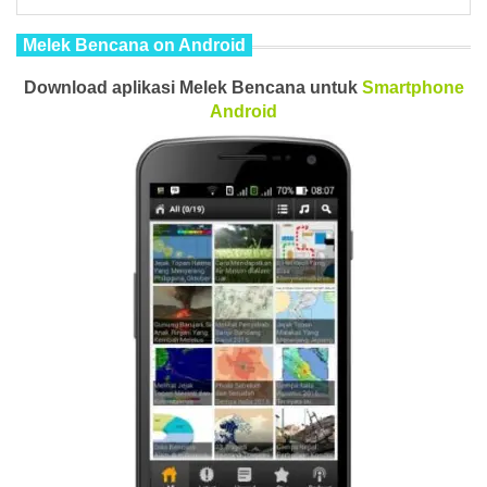
Melek Bencana on Android
Download aplikasi Melek Bencana untuk
Smartphone
Android