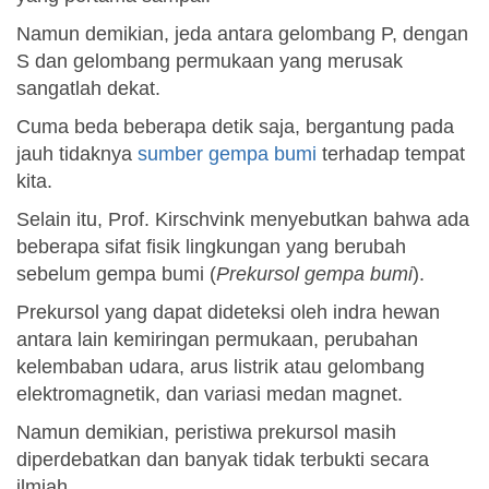
Namun demikian, jeda antara gelombang P, dengan
S dan gelombang permukaan yang merusak
sangatlah dekat.
Cuma beda beberapa detik saja, bergantung pada
jauh tidaknya
sumber gempa bumi
terhadap tempat
kita.
Selain itu, Prof. Kirschvink menyebutkan bahwa ada
beberapa sifat fisik lingkungan yang berubah
sebelum gempa bumi (
Prekursol gempa bumi
).
Prekursol yang dapat dideteksi oleh indra hewan
antara lain kemiringan permukaan, perubahan
kelembaban udara, arus listrik atau gelombang
elektromagnetik, dan variasi medan magnet.
Namun demikian, peristiwa prekursol masih
diperdebatkan dan banyak tidak terbukti secara
ilmiah.