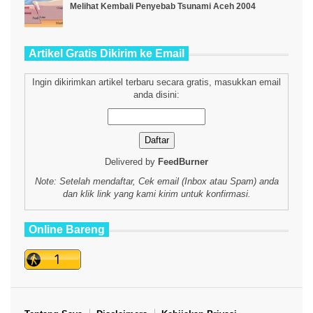
Melihat Kembali Penyebab Tsunami Aceh 2004
Artikel Gratis Dikirim ke Email
Ingin dikirimkan artikel terbaru secara gratis, masukkan email
anda disini:
Delivered by
FeedBurner
Note: Setelah mendaftar, Cek email (Inbox atau Spam) anda
dan klik link yang kami kirim untuk konfirmasi.
Online Bareng