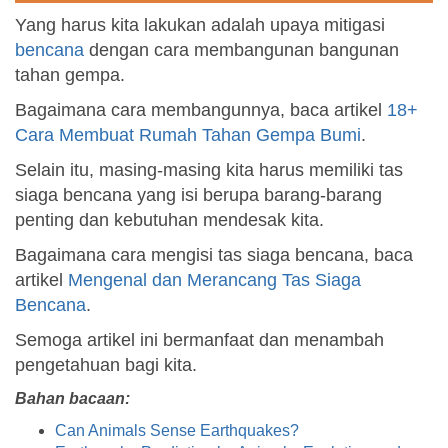
Yang harus kita lakukan adalah upaya mitigasi
bencana
dengan cara membangunan bangunan
tahan gempa.
Bagaimana cara membangunnya, baca artikel
18+
Cara Membuat Rumah Tahan Gempa Bumi
.
Selain itu, masing-masing kita harus memiliki tas
siaga bencana yang isi berupa barang-barang
penting dan kebutuhan mendesak kita.
Bagaimana cara mengisi tas siaga bencana, baca
artikel
Mengenal dan Merancang Tas Siaga
Bencana
.
Semoga artikel ini bermanfaat dan menambah
pengetahuan bagi kita.
Bahan bacaan:
Can Animals Sense Earthquakes?