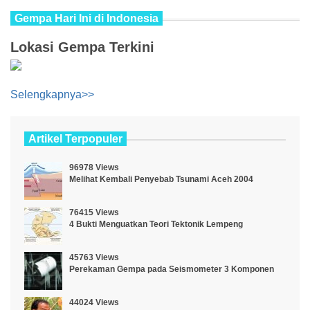
Gempa Hari Ini di Indonesia
Lokasi Gempa Terkini
Selengkapnya>>
Artikel Terpopuler
96978 Views
Melihat Kembali Penyebab Tsunami Aceh 2004
76415 Views
4 Bukti Menguatkan Teori Tektonik Lempeng
45763 Views
Perekaman Gempa pada Seismometer 3 Komponen
44024 Views