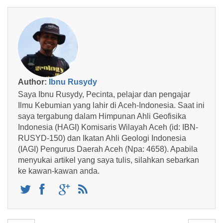
Author:
Ibnu Rusydy
Saya Ibnu Rusydy, Pecinta, pelajar dan pengajar
Ilmu Kebumian yang lahir di Aceh-Indonesia. Saat ini
saya tergabung dalam Himpunan Ahli Geofisika
Indonesia (HAGI) Komisaris Wilayah Aceh (id: IBN-
RUSYD-150) dan Ikatan Ahli Geologi Indonesia
(IAGI) Pengurus Daerah Aceh (Npa: 4658). Apabila
menyukai artikel yang saya tulis, silahkan sebarkan
ke kawan-kawan anda.