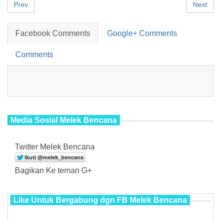
Prev
Next
Facebook Comments
Google+ Comments
Comments
Media Sosial Melek Bencana
Twitter Melek Bencana
Bagikan Ke teman G+
Like Untuk Bergabung dgn FB Melek Bencana