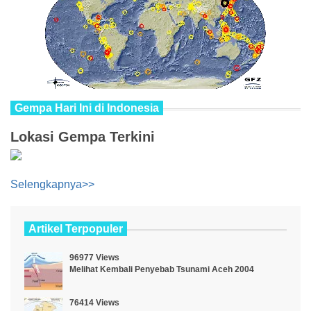
Gempa Hari Ini di Indonesia
Lokasi Gempa Terkini
Selengkapnya>>
Artikel Terpopuler
96977 Views
Melihat Kembali Penyebab Tsunami Aceh 2004
76414 Views