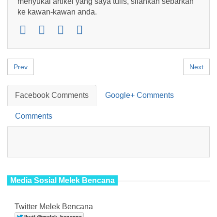
menyukai artikel yang saya tulis, silahkan sebarkan
ke kawan-kawan anda.
Prev
Next
Facebook Comments
Google+ Comments
Comments
Media Sosial Melek Bencana
Twitter Melek Bencana