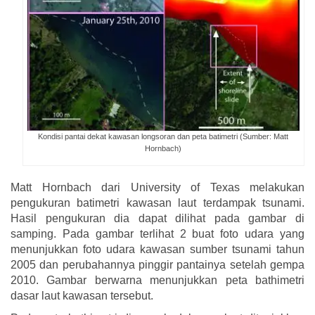
Kondisi pantai dekat kawasan longsoran dan peta batimetri (Sumber: Matt
Hornbach)
Matt Hornbach dari University of Texas melakukan
pengukuran batimetri kawasan laut terdampak tsunami.
Hasil pengukuran dia dapat dilihat pada gambar di
samping. Pada gambar terlihat 2 buat foto udara yang
menunjukkan foto udara kawasan sumber tsunami tahun
2005 dan perubahannya pinggir pantainya setelah gempa
2010. Gambar berwarna menunjukkan peta bathimetri
dasar laut kawasan tersebut.