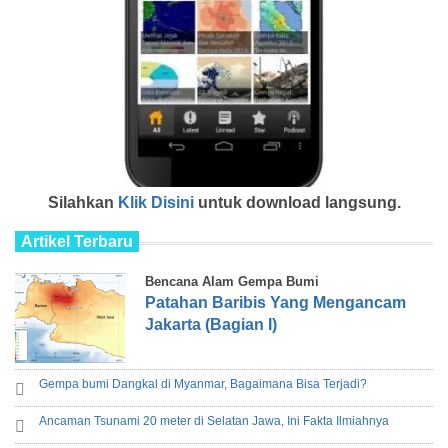
Silahkan
Klik Disini
untuk download langsung.
Artikel Terbaru
Bencana Alam Gempa Bumi
Patahan Baribis Yang Mengancam
Jakarta (Bagian I)
Gempa bumi Dangkal di Myanmar, Bagaimana Bisa Terjadi?
Ancaman Tsunami 20 meter di Selatan Jawa, Ini Fakta Ilmiahnya