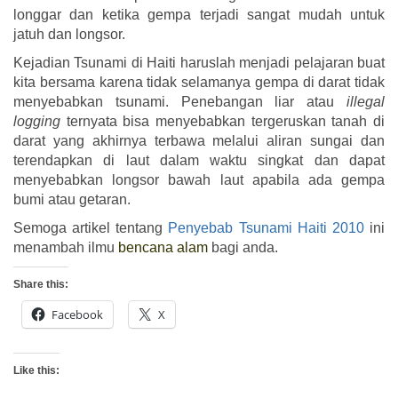
longgar dan ketika gempa terjadi sangat mudah untuk
jatuh dan longsor.
Kejadian Tsunami di Haiti haruslah menjadi pelajaran buat
kita bersama karena tidak selamanya gempa di darat tidak
menyebabkan tsunami. Penebangan liar atau
illegal
logging
ternyata bisa menyebabkan tergeruskan tanah di
darat yang akhirnya terbawa melalui aliran sungai dan
terendapkan di laut dalam waktu singkat dan dapat
menyebabkan longsor bawah laut apabila ada gempa
bumi atau getaran.
Semoga artikel tentang
Penyebab Tsunami Haiti 2010
ini
menambah ilmu
bencana alam
bagi anda.
Share this:
Facebook
X
Like this: