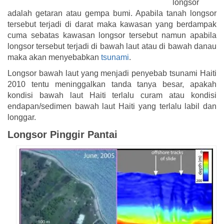
longsor
adalah getaran atau gempa bumi. Apabila tanah longsor
tersebut terjadi di darat maka kawasan yang berdampak
cuma sebatas kawasan longsor tersebut namun apabila
longsor tersebut terjadi di bawah laut atau di bawah danau
maka akan menyebabkan
tsunami
.
Longsor bawah laut yang menjadi penyebab tsunami Haiti
2010 tentu meninggalkan tanda tanya besar, apakah
kondisi bawah laut Haiti terlalu curam atau kondisi
endapan/sedimen bawah laut Haiti yang terlalu labil dan
longgar.
Longsor Pinggir Pantai