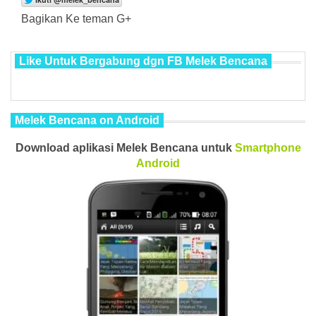
Bagikan Ke teman G+
Like Untuk Bergabung dgn FB Melek Bencana
Melek Bencana on Android
Download aplikasi Melek Bencana untuk
Smartphone
Android