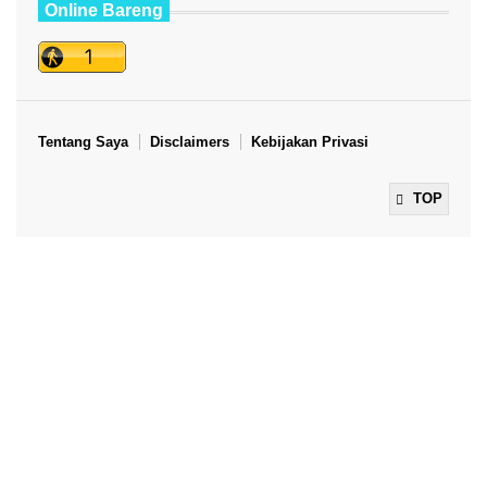
Online Bareng
Tentang Saya
Disclaimers
Kebijakan Privasi
TOP