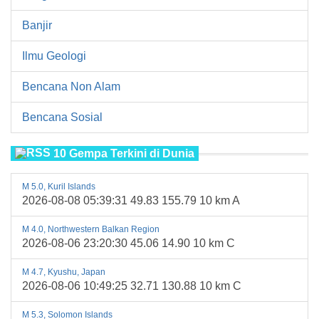
Banjir
Ilmu Geologi
Bencana Non Alam
Bencana Sosial
10 Gempa Terkini di Dunia
M 5.0, Kuril Islands
2026-08-08 05:39:31 49.83 155.79 10 km A
M 4.0, Northwestern Balkan Region
2026-08-06 23:20:30 45.06 14.90 10 km C
M 4.7, Kyushu, Japan
2026-08-06 10:49:25 32.71 130.88 10 km C
M 5.3, Solomon Islands