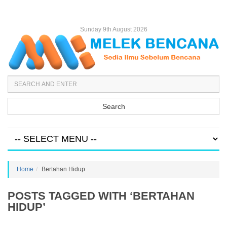
Sunday 9th August 2026
Search
Home
Bertahan Hidup
POSTS TAGGED WITH ‘BERTAHAN
HIDUP’