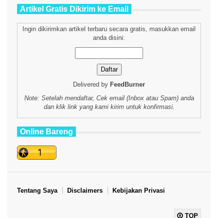
Artikel Gratis Dikirim ke Email
Ingin dikirimkan artikel terbaru secara gratis, masukkan email
anda disini:
Delivered by
FeedBurner
Note: Setelah mendaftar, Cek email (Inbox atau Spam) anda
dan klik link yang kami kirim untuk konfirmasi.
Online Bareng
Tentang Saya
Disclaimers
Kebijakan Privasi
TOP