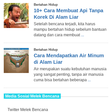
Bertahan Hidup
10+ Cara Membuat Api Tanpa
Korek Di Alam Liar
Setelah bencana terjadi, kita harus
mampu bertahan hidup sebelum bantuan
datang dan cara membuat
...
Bertahan Hidup
Cara Mendapatkan Air Minum
di Alam Liar
Air merupakan suatu kebutuhan manusia
yang sangat penting, tanpa air manusia
cuma bisa bertahan beberapa
...
Media Sosial Melek Bencana
Twitter Melek Bencana