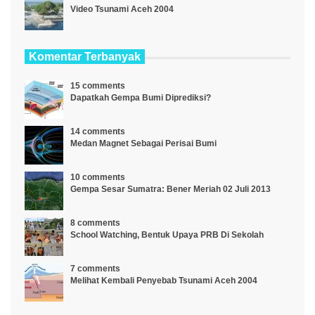
Video Tsunami Aceh 2004
Komentar Terbanyak
15 comments
Dapatkah Gempa Bumi Diprediksi?
14 comments
Medan Magnet Sebagai Perisai Bumi
10 comments
Gempa Sesar Sumatra: Bener Meriah 02 Juli 2013
8 comments
School Watching, Bentuk Upaya PRB Di Sekolah
7 comments
Melihat Kembali Penyebab Tsunami Aceh 2004