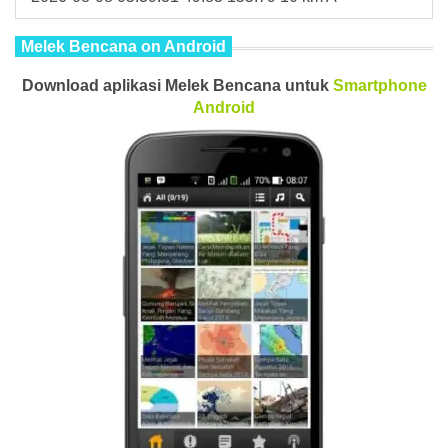
Melek Bencana on Android
Download aplikasi Melek Bencana untuk
Smartphone
Android