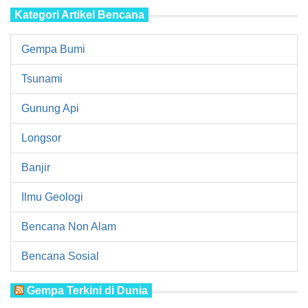
Kategori Artikel Bencana
Gempa Bumi
Tsunami
Gunung Api
Longsor
Banjir
Ilmu Geologi
Bencana Non Alam
Bencana Sosial
Gempa Terkini di Dunia