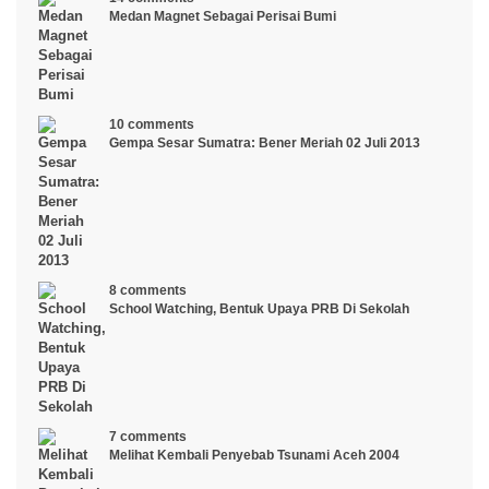
Medan Magnet Sebagai Perisai Bumi
10 comments
Gempa Sesar Sumatra: Bener Meriah 02 Juli 2013
8 comments
School Watching, Bentuk Upaya PRB Di Sekolah
7 comments
Melihat Kembali Penyebab Tsunami Aceh 2004