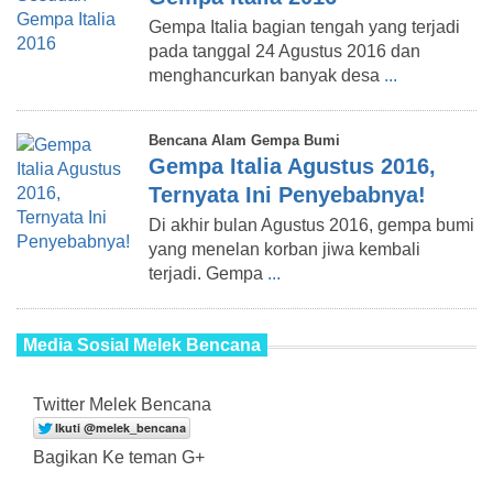
Gempa Italia bagian tengah yang terjadi
pada tanggal 24 Agustus 2016 dan
menghancurkan banyak desa
...
Bencana Alam Gempa Bumi
Gempa Italia Agustus 2016,
Ternyata Ini Penyebabnya!
Di akhir bulan Agustus 2016, gempa bumi
yang menelan korban jiwa kembali
terjadi. Gempa
...
Media Sosial Melek Bencana
Twitter Melek Bencana
Bagikan Ke teman G+