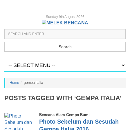
Sunday 9th August 2026
Search
Home
gempa italia
POSTS TAGGED WITH ‘GEMPA ITALIA’
Bencana Alam Gempa Bumi
Photo Sebelum dan Sesudah
Gempa Italia 2016