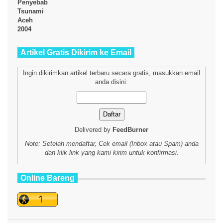
Artikel Gratis Dikirim ke Email
Ingin dikirimkan artikel terbaru secara gratis, masukkan email
anda disini:
Delivered by
FeedBurner
Note: Setelah mendaftar, Cek email (Inbox atau Spam) anda
dan klik link yang kami kirim untuk konfirmasi.
Online Bareng