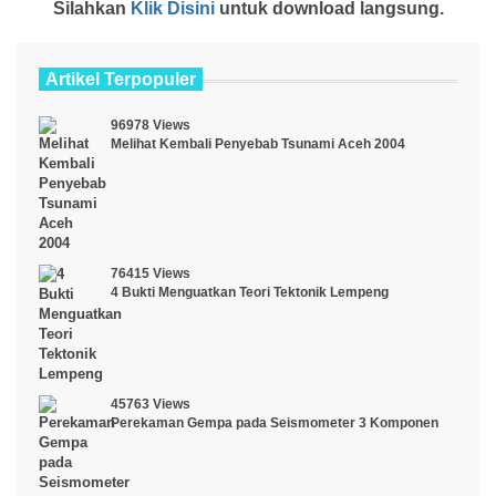
Silahkan
Klik Disini
untuk download langsung.
Artikel Terpopuler
96978 Views
Melihat Kembali Penyebab Tsunami Aceh 2004
76415 Views
4 Bukti Menguatkan Teori Tektonik Lempeng
45763 Views
Perekaman Gempa pada Seismometer 3 Komponen