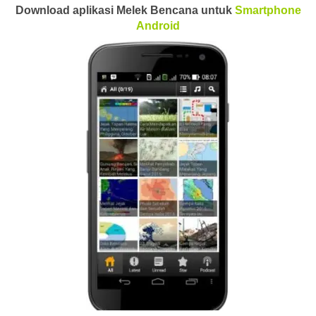
Download aplikasi Melek Bencana untuk
Smartphone
Android