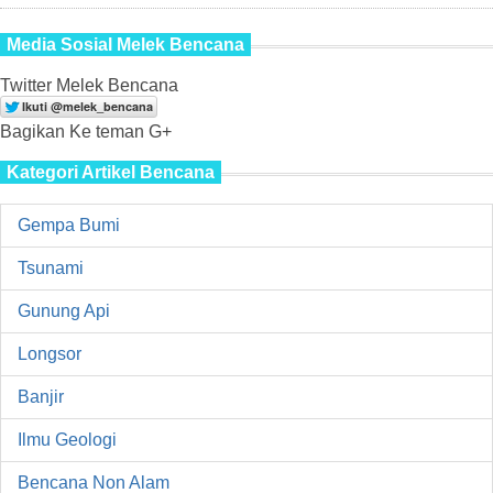
Media Sosial Melek Bencana
Twitter Melek Bencana
Bagikan Ke teman G+
Kategori Artikel Bencana
Gempa Bumi
Tsunami
Gunung Api
Longsor
Banjir
Ilmu Geologi
Bencana Non Alam