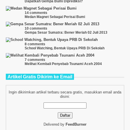
Dapatkah Gempa Bumi Diprediksi?
14 comments
Medan Magnet Sebagai Perisai Bumi
10 comments
Gempa Sesar Sumatra: Bener Meriah 02 Juli 2013
8 comments
School Watching, Bentuk Upaya PRB Di Sekolah
7 comments
Melihat Kembali Penyebab Tsunami Aceh 2004
Artikel Gratis Dikirim ke Email
Ingin dikirimkan artikel terbaru secara gratis, masukkan email anda
disini:
Delivered by
FeedBurner