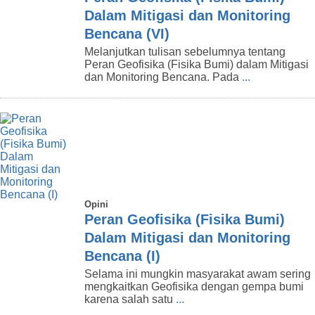
Dalam Mitigasi dan Monitoring
Bencana (VI)
Melanjutkan tulisan sebelumnya tentang
Peran Geofisika (Fisika Bumi) dalam Mitigasi
dan Monitoring Bencana. Pada
...
Opini
Peran Geofisika (Fisika Bumi)
Dalam Mitigasi dan Monitoring
Bencana (I)
Selama ini mungkin masyarakat awam sering
mengkaitkan Geofisika dengan gempa bumi
karena salah satu
...