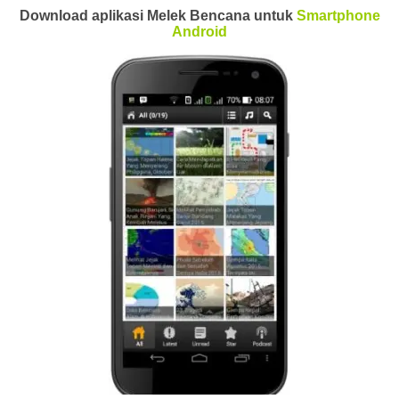
Download aplikasi Melek Bencana untuk
Smartphone
Android