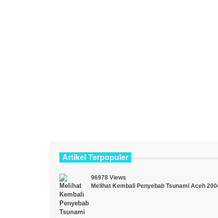
Artikel Terpopuler
96978 Views
Melihat Kembali Penyebab Tsunami Aceh 200