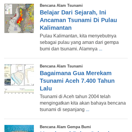
Bencana Alam Tsunami
Belajar Dari Sejarah, Ini
Ancaman Tsunami Di Pulau
Kalimantan
Pulau Kalimantan, kita menyebutnya
sebagai pulau yang aman dari gempa
bumi dan tsunami. Alamnya
...
Bencana Alam Tsunami
Bagaimana Gua Merekam
Tsunami Aceh 7.400 Tahun
Lalu
Tsunami di Aceh tahun 2004 telah
mengingatkan kita akan bahaya bencana
tsunami di sepanjang
...
Bencana Alam Gempa Bumi