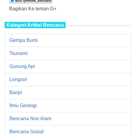
Bagikan Ke teman G+
Kategori Artikel Bencana
Gempa Bumi
Tsunami
Gunung Api
Longsor
Banjir
Ilmu Geologi
Bencana Non Alam
Bencana Sosial