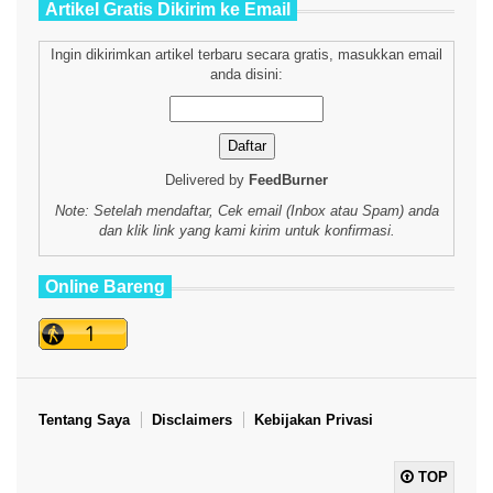
Artikel Gratis Dikirim ke Email
Ingin dikirimkan artikel terbaru secara gratis, masukkan email
anda disini:
Delivered by
FeedBurner
Note: Setelah mendaftar, Cek email (Inbox atau Spam) anda
dan klik link yang kami kirim untuk konfirmasi.
Online Bareng
Tentang Saya
Disclaimers
Kebijakan Privasi
TOP