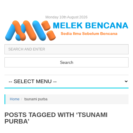
Monday 10th August 2026
Search
Home
tsunami purba
POSTS TAGGED WITH ‘TSUNAMI
PURBA’