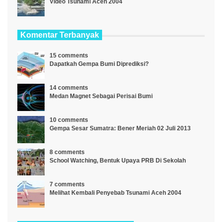
Video Tsunami Aceh 2004
Komentar Terbanyak
15 comments
Dapatkah Gempa Bumi Diprediksi?
14 comments
Medan Magnet Sebagai Perisai Bumi
10 comments
Gempa Sesar Sumatra: Bener Meriah 02 Juli 2013
8 comments
School Watching, Bentuk Upaya PRB Di Sekolah
7 comments
Melihat Kembali Penyebab Tsunami Aceh 2004