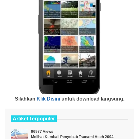
Silahkan
Klik Disini
untuk download langsung.
Artikel Terpopuler
96977 Views
Melihat Kembali Penyebab Tsunami Aceh 2004