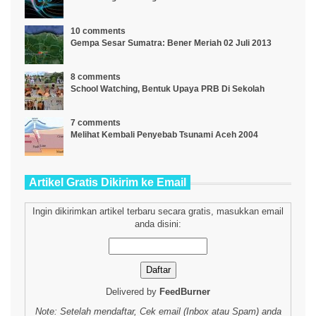
10 comments
Gempa Sesar Sumatra: Bener Meriah 02 Juli 2013
8 comments
School Watching, Bentuk Upaya PRB Di Sekolah
7 comments
Melihat Kembali Penyebab Tsunami Aceh 2004
Artikel Gratis Dikirim ke Email
Ingin dikirimkan artikel terbaru secara gratis, masukkan email
anda disini:
Delivered by
FeedBurner
Note: Setelah mendaftar, Cek email (Inbox atau Spam) anda