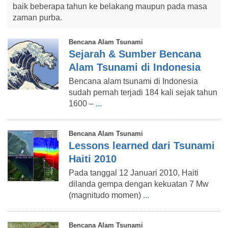
baik beberapa tahun ke belakang maupun pada masa
zaman purba.
Bencana Alam Tsunami
Sejarah & Sumber Bencana
Alam Tsunami di Indonesia
Bencana alam tsunami di Indonesia
sudah pernah terjadi 184 kali sejak tahun
1600 –
...
Bencana Alam Tsunami
Lessons learned dari Tsunami
Haiti 2010
Pada tanggal 12 Januari 2010, Haiti
dilanda gempa dengan kekuatan 7 Mw
(magnitudo momen)
...
Bencana Alam Tsunami