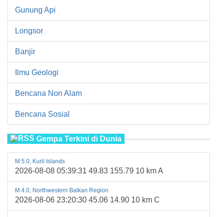
Gunung Api
Longsor
Banjir
Ilmu Geologi
Bencana Non Alam
Bencana Sosial
Gempa Terkini di Dunia
M 5.0, Kuril Islands
2026-08-08 05:39:31 49.83 155.79 10 km A
M 4.0, Northwestern Balkan Region
2026-08-06 23:20:30 45.06 14.90 10 km C