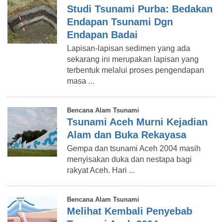
Studi Tsunami Purba: Bedakan
Endapan Tsunami Dgn
Endapan Badai
Lapisan-lapisan sedimen yang ada
sekarang ini merupakan lapisan yang
terbentuk melalui proses pengendapan
masa
...
Bencana Alam Tsunami
Tsunami Aceh Murni Kejadian
Alam dan Buka Rekayasa
Gempa dan tsunami Aceh 2004 masih
menyisakan duka dan nestapa bagi
rakyat Aceh. Hari
...
Bencana Alam Tsunami
Melihat Kembali Penyebab