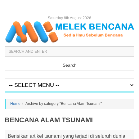
Saturday 8th August 2026
Search
Home
Archive by category "Bencana Alam Tsunami"
BENCANA ALAM TSUNAMI
Berisikan artikel tsunami yang terjadi di seluruh dunia