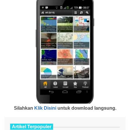
Silahkan
Klik Disini
untuk download langsung.
Artikel Terpopuler