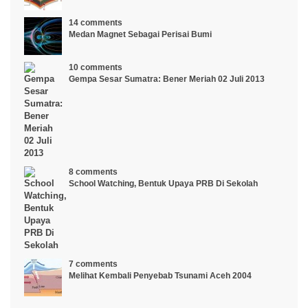
14 comments
Medan Magnet Sebagai Perisai Bumi
10 comments
Gempa Sesar Sumatra: Bener Meriah 02 Juli 2013
8 comments
School Watching, Bentuk Upaya PRB Di Sekolah
7 comments
Melihat Kembali Penyebab Tsunami Aceh 2004