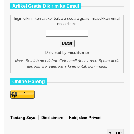
Artikel Gratis Dikirim ke Email
Ingin dikirimkan artikel terbaru secara gratis, masukkan email
anda disini:
Delivered by
FeedBurner
Note: Setelah mendaftar, Cek email (Inbox atau Spam) anda
dan klik link yang kami kirim untuk konfirmasi.
Online Bareng
Tentang Saya
Disclaimers
Kebijakan Privasi
TOP