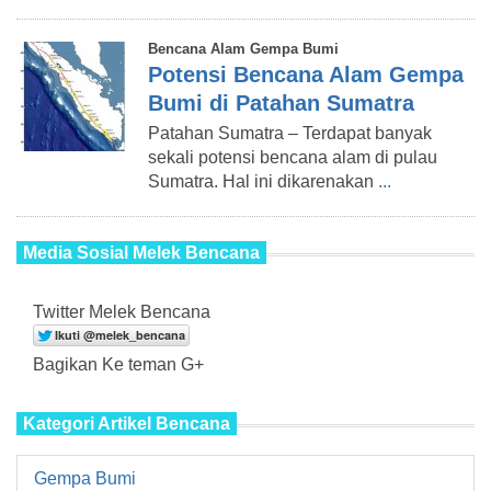
Bencana Alam Gempa Bumi
Potensi Bencana Alam Gempa
Bumi di Patahan Sumatra
Patahan Sumatra – Terdapat banyak
sekali potensi bencana alam di pulau
Sumatra. Hal ini dikarenakan
...
Media Sosial Melek Bencana
Twitter Melek Bencana
Bagikan Ke teman G+
Kategori Artikel Bencana
Gempa Bumi