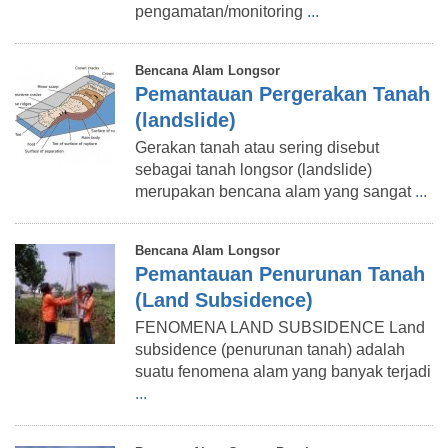
pengamatan/monitoring
...
Bencana Alam Longsor
Pemantauan Pergerakan Tanah
(landslide)
Gerakan tanah atau sering disebut
sebagai tanah longsor (landslide)
merupakan bencana alam yang sangat
...
Bencana Alam Longsor
Pemantauan Penurunan Tanah
(Land Subsidence)
FENOMENA LAND SUBSIDENCE Land
subsidence (penurunan tanah) adalah
suatu fenomena alam yang banyak terjadi
...