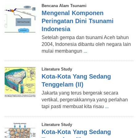
Bencana Alam Tsunami
Mengenal Komponen
Peringatan Dini Tsunami
Indonesia
Setelah gempa dan tsunami Aceh tahun
2004, Indonesia dibantu oleh negara lain
mulai membangun
...
Literature Study
Kota-Kota Yang Sedang
Tenggelam (II)
Jakarta yang terus bergerak secara
vertikal, pergerakkannya yang perlahan
tapi pasti membuat kita risau
...
Literature Study
Kota-Kota Yang Sedang