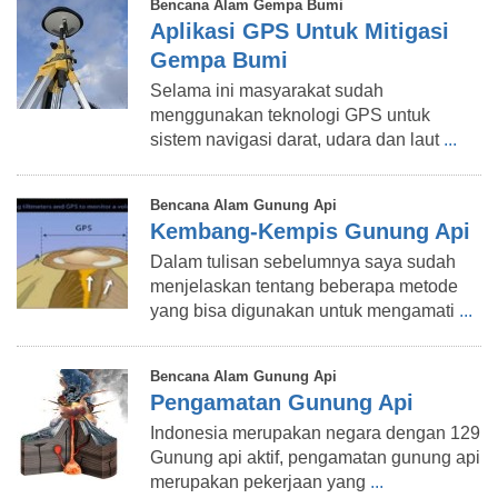
Bencana Alam Gempa Bumi
Aplikasi GPS Untuk Mitigasi
Gempa Bumi
Selama ini masyarakat sudah
menggunakan teknologi GPS untuk
sistem navigasi darat, udara dan laut
...
Bencana Alam Gunung Api
Kembang-Kempis Gunung Api
Dalam tulisan sebelumnya saya sudah
menjelaskan tentang beberapa metode
yang bisa digunakan untuk mengamati
...
Bencana Alam Gunung Api
Pengamatan Gunung Api
Indonesia merupakan negara dengan 129
Gunung api aktif, pengamatan gunung api
merupakan pekerjaan yang
...