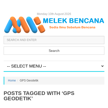
Monday 10th August 2026
Search
Home
GPS Geodetik
POSTS TAGGED WITH ‘GPS
GEODETIK’