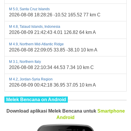
M 5.0, Santa Cruz Islands
2026-08-08 18:28:26 -10.52 165.52 77 km C
M 4.8, Talaud Islands, Indonesia
2026-08-09 21:42:43 4.01 126.82 64 km A
M 4.9, Northern Mid-Atlantic Ridge
2026-08-08 22:09:05 33.85 -38.10 10 km A
M 3.1, Northern Italy
2026-08-08 22:10:34 44.53 7.34 10 km C
M 4.2, Jordan-Syria Region
2026-08-09 00:42:18 36.95 37.05 10 km A
Melek Bencana on Android
Download aplikasi Melek Bencana untuk
Smartphone
Android