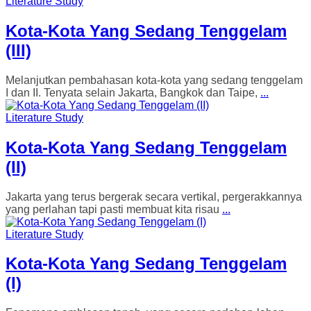
Literature Study
Kota-Kota Yang Sedang Tenggelam
(III)
Melanjutkan pembahasan kota-kota yang sedang tenggelam
I dan II. Tenyata selain Jakarta, Bangkok dan Taipe,
...
Literature Study
Kota-Kota Yang Sedang Tenggelam
(II)
Jakarta yang terus bergerak secara vertikal, pergerakkannya
yang perlahan tapi pasti membuat kita risau
...
Literature Study
Kota-Kota Yang Sedang Tenggelam
(I)