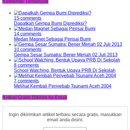
Komentar Terbanyak
15 comments
Dapatkah Gempa Bumi Diprediksi?
14 comments
Medan Magnet Sebagai Perisai Bumi
10 comments
Gempa Sesar Sumatra: Bener Meriah 02 Juli 2013
8 comments
School Watching, Bentuk Upaya PRB Di Sekolah
7 comments
Melihat Kembali Penyebab Tsunami Aceh 2004
Artikel Gratis Dikirim ke Email
Ingin dikirimkan artikel terbaru secara gratis, masukkan
email anda disini: