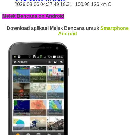
2026-08-06 04:37:49 18.31 -100.99 126 km C
Melek Bencana on Android
Download aplikasi Melek Bencana untuk
Smartphone
Android