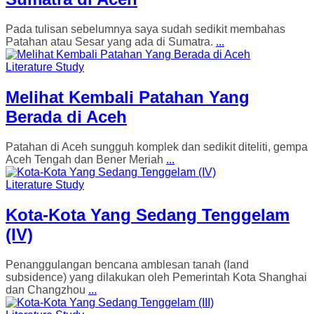
Pada tulisan sebelumnya saya sudah sedikit membahas
Patahan atau Sesar yang ada di Sumatra.
...
Literature Study
Melihat Kembali Patahan Yang
Berada di Aceh
Patahan di Aceh sungguh komplek dan sedikit diteliti, gempa
Aceh Tengah dan Bener Meriah
...
Literature Study
Kota-Kota Yang Sedang Tenggelam
(IV)
Penanggulangan bencana amblesan tanah (land
subsidence) yang dilakukan oleh Pemerintah Kota Shanghai
dan Changzhou
...