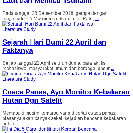
Laut dan Memicu Tsunami
Pada tanggal 28 September 2018, gempa dengan
magnitudo 7,5 Mw memicu tsunami di Palu,
...
Literature Study
Sejarah Hari Bumi 22 April dan
Faktanya
Setiap tanggal 22 April seluruh dunia, para aktifis,
mahasiswa, masyarakat umum dan berbagai unsur
...
Literature Study
Cuaca Panas, Ayo Monitor Kebakaran
Hutan Dgn Satelit
Memasuki musim kemarau yang disertai cuaca panas,
biasanya akan banyak sekali kejadian bencana kebakaran
hutan.
...