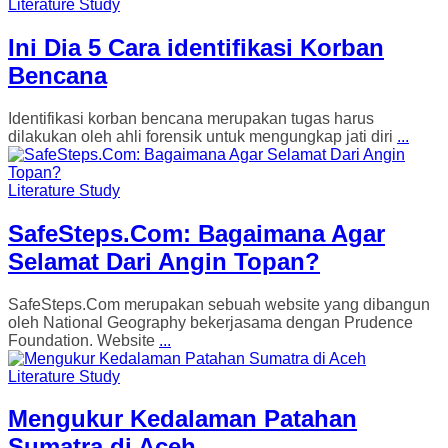
Literature Study
Ini Dia 5 Cara identifikasi Korban
Bencana
Identifikasi korban bencana merupakan tugas harus
dilakukan oleh ahli forensik untuk mengungkap jati diri
...
Literature Study
SafeSteps.Com: Bagaimana Agar
Selamat Dari Angin Topan?
SafeSteps.Com merupakan sebuah website yang dibangun
oleh National Geography bekerjasama dengan Prudence
Foundation. Website
...
Literature Study
Mengukur Kedalaman Patahan
Sumatra di Aceh