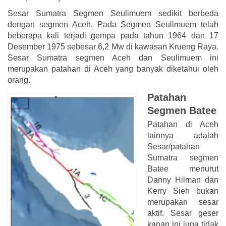
Sesar Sumatra Segmen Seulimuem sedikit berbeda
dengan segmen Aceh. Pada Segmen Seulimuem telah
beberapa kali terjadi gempa pada tahun 1964 dan 17
Desember 1975 sebesar 6,2 Mw di kawasan Krueng Raya.
Sesar Sumatra segmen Aceh dan Seulimuem ini
merupakan patahan di Aceh yang banyak diketahui oleh
orang.
Patahan
Segmen Batee
Patahan di Aceh
lainnya adalah
Sesar/patahan
Sumatra segmen
Batee menurut
Danny Hilman dan
Kerry Sieh bukan
merupakan sesar
aktif. Sesar geser
kanan ini juga tidak