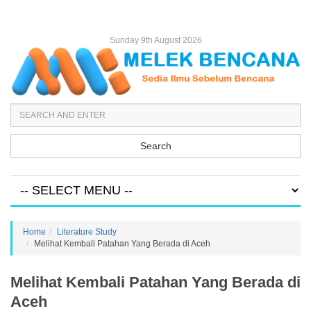
Sunday 9th August 2026
Search
Home
Literature Study
Melihat Kembali Patahan Yang Berada di Aceh
Melihat Kembali Patahan Yang Berada di
Aceh