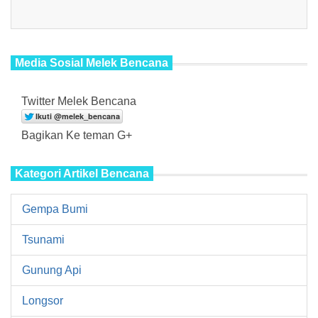
Media Sosial Melek Bencana
Twitter Melek Bencana
Bagikan Ke teman G+
Kategori Artikel Bencana
Gempa Bumi
Tsunami
Gunung Api
Longsor