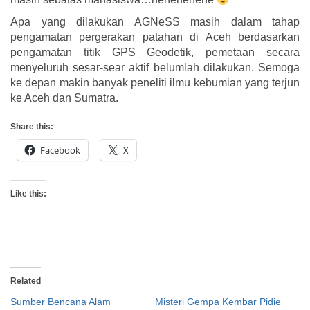
Apa yang dilakukan AGNeSS masih dalam tahap
pengamatan pergerakan patahan di Aceh berdasarkan
pengamatan titik GPS Geodetik, pemetaan secara
menyeluruh sesar-sear aktif belumlah dilakukan. Semoga
ke depan makin banyak peneliti ilmu kebumian yang terjun
ke Aceh dan Sumatra.
Share this:
Facebook
X
Like this:
Related
Sumber Bencana Alam
Misteri Gempa Kembar Pidie