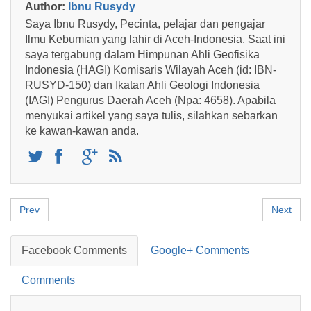
Author:
Ibnu Rusydy
Saya Ibnu Rusydy, Pecinta, pelajar dan pengajar
Ilmu Kebumian yang lahir di Aceh-Indonesia. Saat ini
saya tergabung dalam Himpunan Ahli Geofisika
Indonesia (HAGI) Komisaris Wilayah Aceh (id: IBN-
RUSYD-150) dan Ikatan Ahli Geologi Indonesia
(IAGI) Pengurus Daerah Aceh (Npa: 4658). Apabila
menyukai artikel yang saya tulis, silahkan sebarkan
ke kawan-kawan anda.
Prev
Next
Facebook Comments
Google+ Comments
Comments