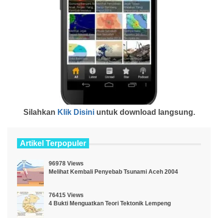
Silahkan
Klik Disini
untuk download langsung.
Artikel Terpopuler
96978 Views
Melihat Kembali Penyebab Tsunami Aceh 2004
76415 Views
4 Bukti Menguatkan Teori Tektonik Lempeng