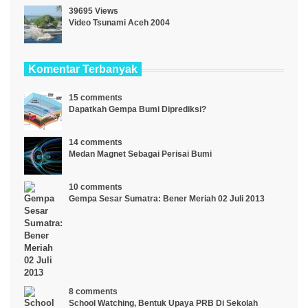
39695 Views
Video Tsunami Aceh 2004
Komentar Terbanyak
15 comments
Dapatkah Gempa Bumi Diprediksi?
14 comments
Medan Magnet Sebagai Perisai Bumi
10 comments
Gempa Sesar Sumatra: Bener Meriah 02 Juli 2013
8 comments
School Watching, Bentuk Upaya PRB Di Sekolah