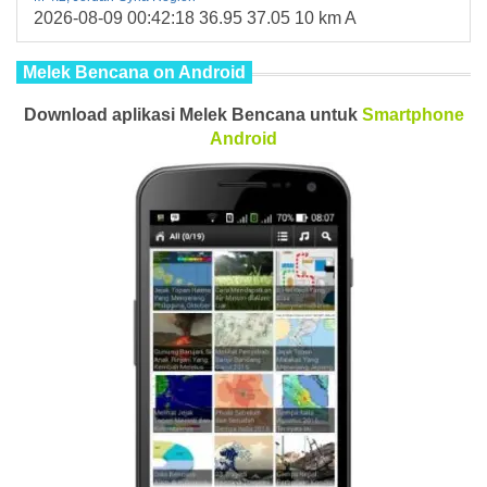
2026-08-09 00:42:18 36.95 37.05 10 km A
Melek Bencana on Android
Download aplikasi Melek Bencana untuk
Smartphone
Android