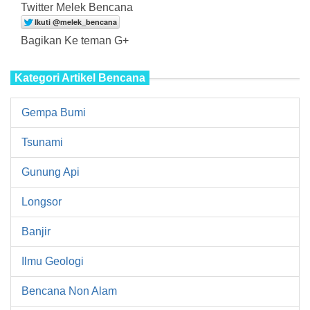
Twitter Melek Bencana
Bagikan Ke teman G+
Kategori Artikel Bencana
Gempa Bumi
Tsunami
Gunung Api
Longsor
Banjir
Ilmu Geologi
Bencana Non Alam