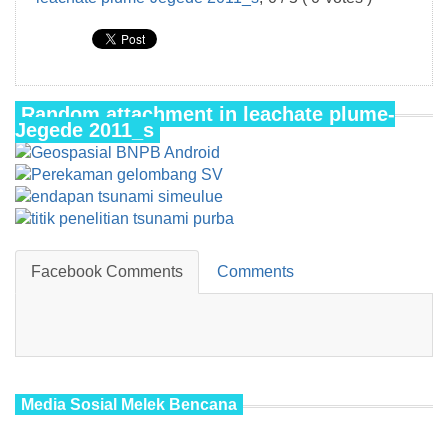
Random attachment in leachate plume-
Jegede 2011_s
Facebook Comments
Comments
Media Sosial Melek Bencana