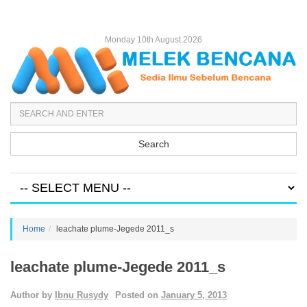
Monday 10th August 2026
Search
Home
leachate plume-Jegede 2011_s
leachate plume-Jegede 2011_s
Author by
Ibnu Rusydy
Posted on
January 5, 2013