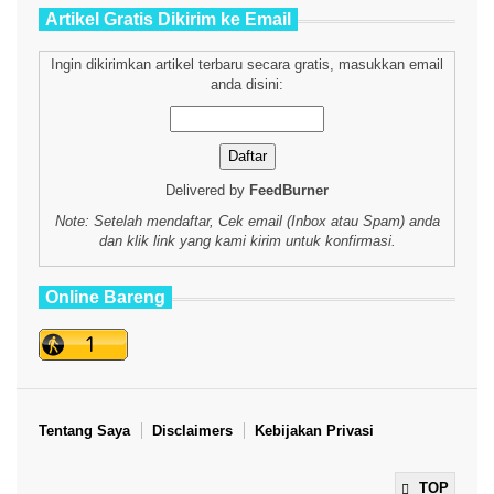
Artikel Gratis Dikirim ke Email
Ingin dikirimkan artikel terbaru secara gratis, masukkan email
anda disini:
Delivered by
FeedBurner
Note: Setelah mendaftar, Cek email (Inbox atau Spam) anda
dan klik link yang kami kirim untuk konfirmasi.
Online Bareng
Tentang Saya
Disclaimers
Kebijakan Privasi
TOP