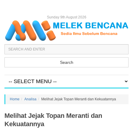
Sunday 9th August 2026
Search
Home
Analisa
Melihat Jejak Topan Meranti dan Kekuatannya
Melihat Jejak Topan Meranti dan
Kekuatannya