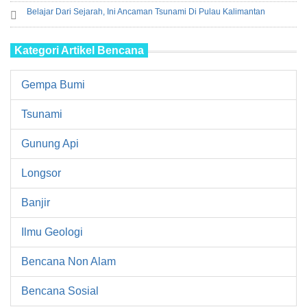
Belajar Dari Sejarah, Ini Ancaman Tsunami Di Pulau Kalimantan
Kategori Artikel Bencana
Gempa Bumi
Tsunami
Gunung Api
Longsor
Banjir
Ilmu Geologi
Bencana Non Alam
Bencana Sosial