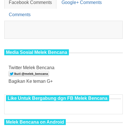
Facebook Comments
Google+ Comments
Comments
Media Sosial Melek Bencana
Twitter Melek Bencana
Bagikan Ke teman G+
Like Untuk Bergabung dgn FB Melek Bencana
Melek Bencana on Android