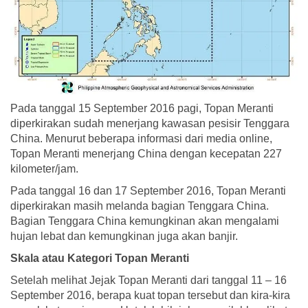
Pada tanggal 15 September 2016 pagi, Topan Meranti
diperkirakan sudah menerjang kawasan pesisir Tenggara
China. Menurut beberapa informasi dari media online,
Topan Meranti menerjang China dengan kecepatan 227
kilometer/jam.
Pada tanggal 16 dan 17 September 2016, Topan Meranti
diperkirakan masih melanda bagian Tenggara China.
Bagian Tenggara China kemungkinan akan mengalami
hujan lebat dan kemungkinan juga akan banjir.
Skala atau Kategori Topan Meranti
Setelah melihat Jejak Topan Meranti dari tanggal 11 – 16
September 2016, berapa kuat topan tersebut dan kira-kira