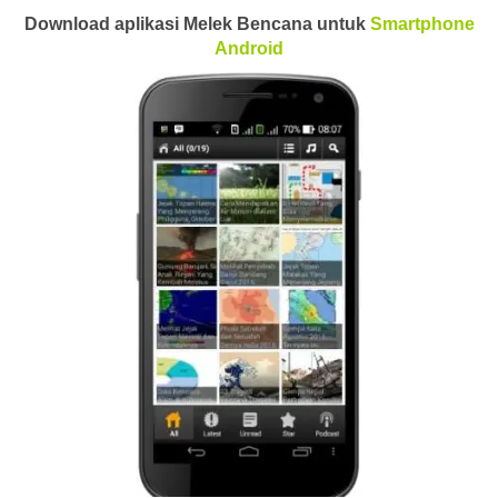
Download aplikasi Melek Bencana untuk
Smartphone
Android