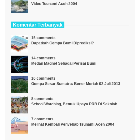
Video Tsunami Aceh 2004
Komentar Terbanyak
15 comments
Dapatkah Gempa Bumi Diprediksi?
14 comments
Medan Magnet Sebagai Perisai Bumi
10 comments
Gempa Sesar Sumatra: Bener Meriah 02 Juli 2013
8 comments
School Watching, Bentuk Upaya PRB Di Sekolah
7 comments
Melihat Kembali Penyebab Tsunami Aceh 2004