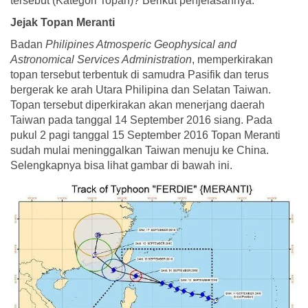
tersebut (Kategori Topan)? Berikut penjelasannya.
Jejak Topan Meranti
Badan
Philipines Atmosperic Geophysical and
Astronomical Services Administration
, memperkirakan
topan tersebut terbentuk di samudra Pasifik dan terus
bergerak ke arah Utara Philipina dan Selatan Taiwan.
Topan tersebut diperkirakan akan menerjang daerah
Taiwan pada tanggal 14 September 2016 siang. Pada
pukul 2 pagi tanggal 15 September 2016 Topan Meranti
sudah mulai meninggalkan Taiwan menuju ke China.
Selengkapnya bisa lihat gambar di bawah ini.