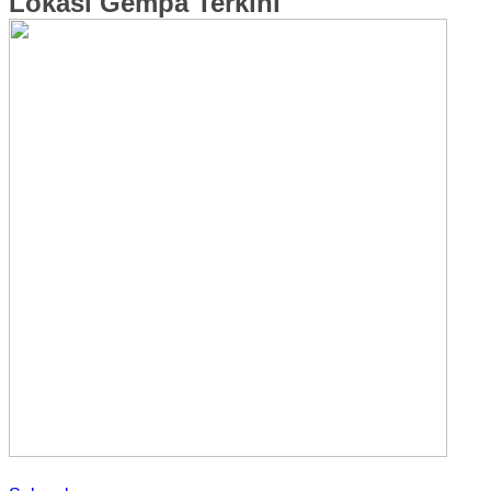
Lokasi Gempa Terkini