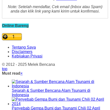
Note: Setelah mendaftar, Cek email (Inbox atau Spam)
anda dan klik link yang kami kirim untuk konfirmasi.
Online Bareng
Tentang Saya
Disclaimers
Kebijakan Privasi
© 2012 - 2025 Melek Bencana
top
Must read
×
Sejarah & Sumber Bencana Alam Tsunami di
Indonesia
Penyebab Gempa Bumi dan Tsunami Chili 02 April