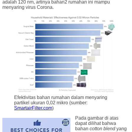
adalah 120 nm, artinya bahan2 rumahan ini mampu
menyaring virus Corona.
Efektivitas bahan rumahan dalam menyaring
partikel ukuran 0,02 mikro (sumber:
SmartairFilter.com
)
Pada gambar di atas
dapat dilihat bahwa
bahan
cotton blend
yang