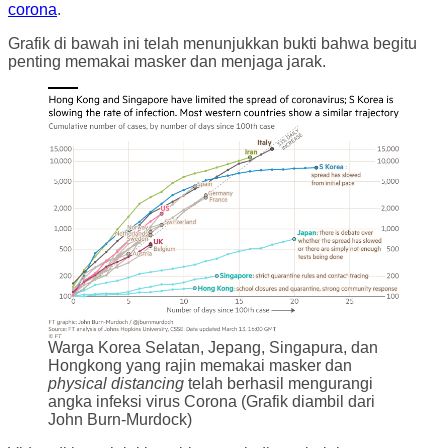
corona
.
Grafik di bawah ini telah menunjukkan bukti bahwa begitu
penting memakai masker dan menjaga jarak.
Warga Korea Selatan, Jepang, Singapura, dan
Hongkong yang rajin memakai masker dan
physical distancing
telah berhasil mengurangi
angka infeksi virus Corona (Grafik diambil dari
John Burn-Murdock)