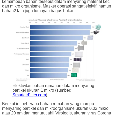
kemampuan bahan tersebut dalam menyaring material kecil
dan mikro organisme. Masker operasi sangat efektif, namun
bahan2 lain juga lumayan bagus bukan…
Efektivitas bahan rumahan dalam menyaring
partikel ukuran 1 mikro (sumber:
SmartairFilter.com
)
Berikut ini beberapa bahan rumahan yang mampu
menyaring partikel dan mikroorganisme ukuran 0,02 mikro
atau 20 nm dan menurut ahli Virologis, ukuran virus Corona