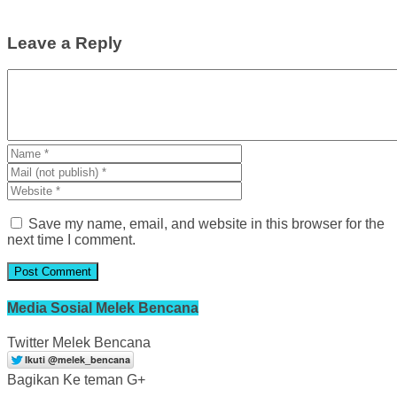
Leave a Reply
Save my name, email, and website in this browser for the
next time I comment.
Media Sosial Melek Bencana
Twitter Melek Bencana
Bagikan Ke teman G+