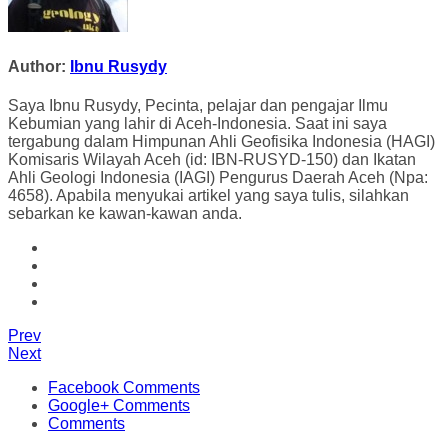
Author:
Ibnu Rusydy
Saya Ibnu Rusydy, Pecinta, pelajar dan pengajar Ilmu
Kebumian yang lahir di Aceh-Indonesia. Saat ini saya
tergabung dalam Himpunan Ahli Geofisika Indonesia (HAGI)
Komisaris Wilayah Aceh (id: IBN-RUSYD-150) dan Ikatan
Ahli Geologi Indonesia (IAGI) Pengurus Daerah Aceh (Npa:
4658). Apabila menyukai artikel yang saya tulis, silahkan
sebarkan ke kawan-kawan anda.
Prev
Next
Facebook Comments
Google+ Comments
Comments