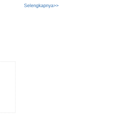
Selengkapnya>>