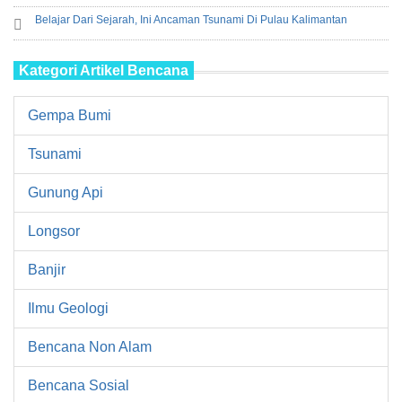
Belajar Dari Sejarah, Ini Ancaman Tsunami Di Pulau Kalimantan
Kategori Artikel Bencana
Gempa Bumi
Tsunami
Gunung Api
Longsor
Banjir
Ilmu Geologi
Bencana Non Alam
Bencana Sosial