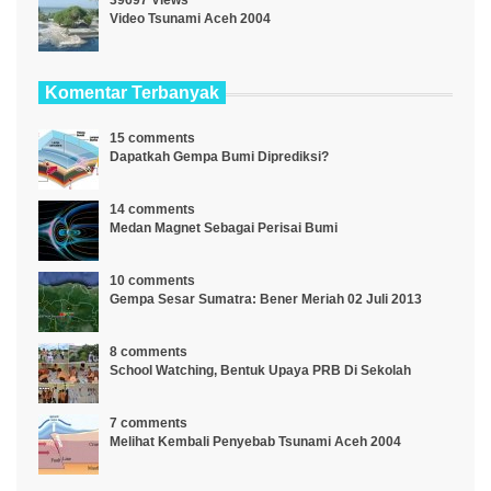
Video Tsunami Aceh 2004
Komentar Terbanyak
15 comments
Dapatkah Gempa Bumi Diprediksi?
14 comments
Medan Magnet Sebagai Perisai Bumi
10 comments
Gempa Sesar Sumatra: Bener Meriah 02 Juli 2013
8 comments
School Watching, Bentuk Upaya PRB Di Sekolah
7 comments
Melihat Kembali Penyebab Tsunami Aceh 2004