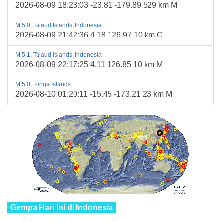
2026-08-09 18:23:03 -23.81 -179.89 529 km M
M 5.0, Talaud Islands, Indonesia
2026-08-09 21:42:36 4.18 126.97 10 km C
M 5.1, Talaud Islands, Indonesia
2026-08-09 22:17:25 4.11 126.85 10 km M
M 5.0, Tonga Islands
2026-08-10 01:20:11 -15.45 -173.21 23 km M
Gempa Hari Ini di Indonesia