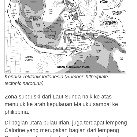
Kondisi Tektonik Indonesia (Sumber: http://plate-
tectonic.narod.ru/)
Zona subduski dari Laut Sunda naik ke atas
menujuk ke arah kepulauan Maluku sampai ke
philippina.
Di bagian utara pulau Irian, juga terdapat lempeng
Calorine yang merupakan bagian dari lempeng