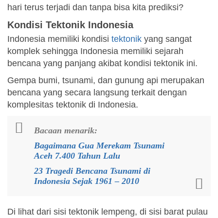
hari terus terjadi dan tanpa bisa kita prediksi?
Kondisi Tektonik Indonesia
Indonesia memiliki kondisi
tektonik
yang sangat
komplek sehingga Indonesia memiliki sejarah
bencana yang panjang akibat kondisi tektonik ini.
Gempa bumi, tsunami, dan gunung api merupakan
bencana yang secara langsung terkait dengan
komplesitas tektonik di Indonesia.
Bacaan menarik:
Bagaimana Gua Merekam Tsunami
Aceh 7.400 Tahun Lalu
23 Tragedi Bencana Tsunami di
Indonesia Sejak 1961 – 2010
Di lihat dari sisi tektonik lempeng, di sisi barat pulau