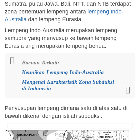
Sumatra, pulau Jawa, Bali, NTT, dan NTB terdapat
zona pertemuan lempeng antara
lempeng Indo-
Australia
dan lempeng Eurasia.
Lempeng Indo-Australia merupakan lempeng
samudra yang menyusup ke bawah lempeng
Eurasia ang merupakan lempeng benua.
Bacaan Terkait:
Keunikan Lempeng Indo-Australia
Mengenal Karakteristik Zona Subduksi
di Indonesia
Penyusupan lempeng dimana satu di atas satu di
bawah dikenal dengan istilah subduksi.