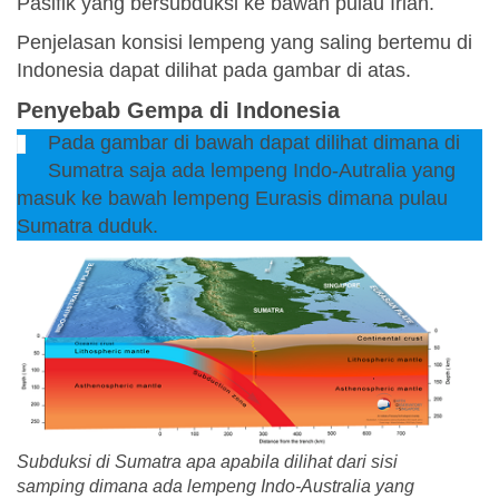
Pasifik yang bersubduksi ke bawah pulau Irian.
Penjelasan konsisi lempeng yang saling bertemu di
Indonesia dapat dilihat pada gambar di atas.
Penyebab Gempa di Indonesia
Pada gambar di bawah dapat dilihat dimana di
Sumatra saja ada lempeng Indo-Autralia yang
masuk ke bawah lempeng Eurasis dimana pulau
Sumatra duduk.
Subduksi di Sumatra apa apabila dilihat dari sisi
samping dimana ada lempeng Indo-Australia yang