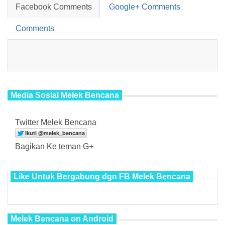
Facebook Comments
Google+ Comments
Comments
Media Sosial Melek Bencana
Twitter Melek Bencana
Bagikan Ke teman G+
Like Untuk Bergabung dgn FB Melek Bencana
Melek Bencana on Android