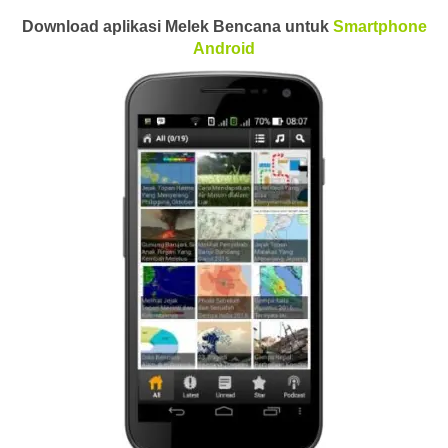
Download aplikasi Melek Bencana untuk
Smartphone
Android