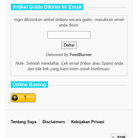
Artikel Gratis Dikirim ke Email
Ingin dikirimkan artikel terbaru secara gratis, masukkan email
anda disini:
Delivered by
FeedBurner
Note: Setelah mendaftar, Cek email (Inbox atau Spam) anda
dan klik link yang kami kirim untuk konfirmasi.
Online Bareng
Tentang Saya
Disclaimers
Kebijakan Privasi
TOP