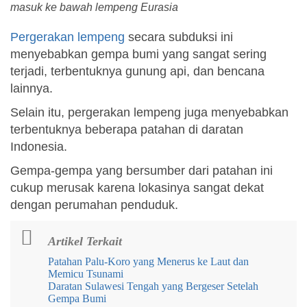
masuk ke bawah lempeng Eurasia
Pergerakan lempeng
secara subduksi ini
menyebabkan gempa bumi yang sangat sering
terjadi, terbentuknya gunung api, dan bencana
lainnya.
Selain itu, pergerakan lempeng juga menyebabkan
terbentuknya beberapa patahan di daratan
Indonesia.
Gempa-gempa yang bersumber dari patahan ini
cukup merusak karena lokasinya sangat dekat
dengan perumahan penduduk.
Artikel Terkait
Patahan Palu-Koro yang Menerus ke Laut dan
Memicu Tsunami
Daratan Sulawesi Tengah yang Bergeser Setelah
Gempa Bumi