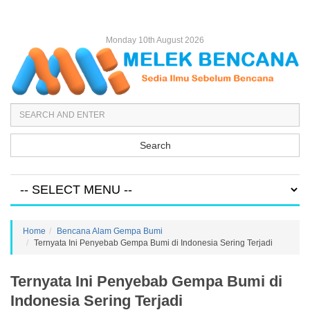
Monday 10th August 2026
Search
Home
Bencana Alam Gempa Bumi
Ternyata Ini Penyebab Gempa Bumi di Indonesia Sering Terjadi
Ternyata Ini Penyebab Gempa Bumi di
Indonesia Sering Terjadi