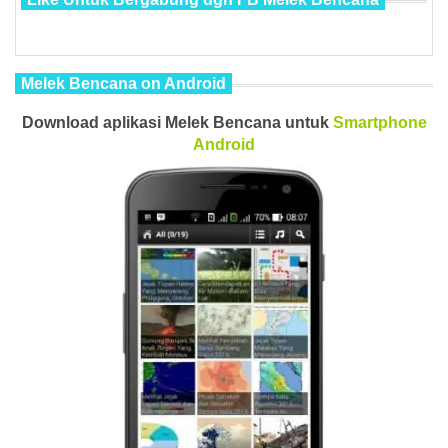
Melek Bencana on Android
Download aplikasi Melek Bencana untuk
Smartphone
Android