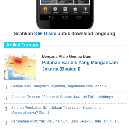
Silahkan
Klik Disini
untuk download langsung.
Artikel Terbaru
Bencana Alam Gempa Bumi
Patahan Baribis Yang Mengancam
Jakarta (Bagian I)
Gempa bumi Dangkal di Myanmar, Bagaimana Bisa Terjadi?
Ancaman Tsunami 20 meter di Selatan Jawa, Ini Fakta Ilmiahnya
Sejarah Perubahan Iklim Jutaan Tahun Lalu, Bagaimana
Mengetahuinya? (Seri 1)
Perubahan Iklim; Yuk Kita Lihat Suhu Bumi Sejak 65 Juta Tahun Lalu