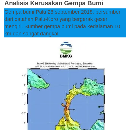
Analisis Kerusakan Gempa Bumi
Gempa bumi Palu 28 september 2018, bersumber
dari patahan Palu-Koro yang bergerak geser
mengiri. Sumber gempa bumi pada kedalaman 10
km dan sangat dangkal.