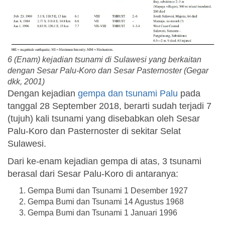
6 (Enam) kejadian tsunami di Sulawesi yang berkaitan
dengan Sesar Palu-Koro dan Sesar Pasternoster (Gegar
dkk, 2001)
Dengan kejadian
gempa dan tsunami Palu
pada
tanggal 28 September 2018, berarti sudah terjadi 7
(tujuh) kali tsunami yang disebabkan oleh Sesar
Palu-Koro dan Pasternoster di sekitar Selat
Sulawesi.
Dari ke-enam kejadian gempa di atas, 3 tsunami
berasal dari Sesar Palu-Koro di antaranya:
Gempa Bumi dan Tsunami 1 Desember 1927
Gempa Bumi dan Tsunami 14 Agustus 1968
Gempa Bumi dan Tsunami 1 Januari 1996