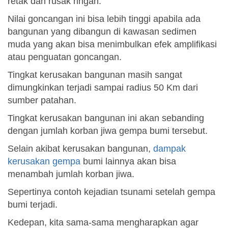
retak dan rusak ringan.
Nilai goncangan ini bisa lebih tinggi apabila ada
bangunan yang dibangun di kawasan sedimen
muda yang akan bisa menimbulkan efek amplifikasi
atau penguatan goncangan.
Tingkat kerusakan bangunan masih sangat
dimungkinkan terjadi sampai radius 50 Km dari
sumber patahan.
Tingkat kerusakan bangunan ini akan sebanding
dengan jumlah korban jiwa gempa bumi tersebut.
Selain akibat kerusakan bangunan,
dampak
kerusakan gempa
bumi lainnya akan bisa
menambah jumlah korban jiwa.
Sepertinya contoh kejadian tsunami setelah gempa
bumi terjadi.
Kedepan, kita sama-sama mengharapkan agar