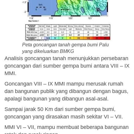
Peta goncangan tanah gempa bumi Palu
yang dikeluarkan BMKG
Analisis goncangan tanah menunjukkan persebaran
goncangan dari sumber gempa bumi antara VIII – IX
MMI.
Goncangan VIII – IX MMI mampu merusak rumah
dan bangunan publik yang dibangun dengan bagus,
apalagi bangunan yang dibangun asal-asal.
Sampai jarak 50 Km dari sumber gempa bumi,
goncangan yang dirasakan masih sekitar VI – VII.
MMI VI – VII, mampu membuat beberapa bangunan