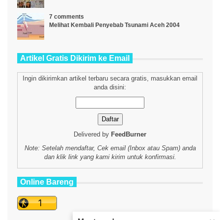
7 comments
Melihat Kembali Penyebab Tsunami Aceh 2004
Artikel Gratis Dikirim ke Email
Ingin dikirimkan artikel terbaru secara gratis, masukkan email
anda disini:
Delivered by
FeedBurner
Note: Setelah mendaftar, Cek email (Inbox atau Spam) anda
dan klik link yang kami kirim untuk konfirmasi.
Online Bareng