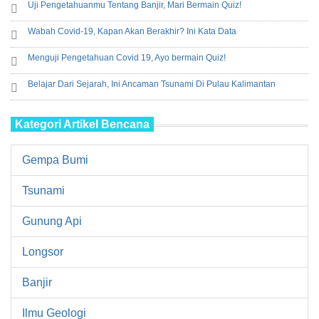
Uji Pengetahuanmu Tentang Banjir, Mari Bermain Quiz!
Wabah Covid-19, Kapan Akan Berakhir? Ini Kata Data
Menguji Pengetahuan Covid 19, Ayo bermain Quiz!
Belajar Dari Sejarah, Ini Ancaman Tsunami Di Pulau Kalimantan
Kategori Artikel Bencana
Gempa Bumi
Tsunami
Gunung Api
Longsor
Banjir
Ilmu Geologi