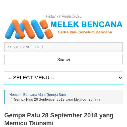
Friday 7th August 2026
Search
Home
Bencana Alam Gempa Bumi
Gempa Palu 28 September 2018 yang Memicu Tsunami
Gempa Palu 28 September 2018 yang
Memicu Tsunami