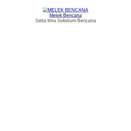
Melek Bencana
Setia Ilmu Sebelum Bencana