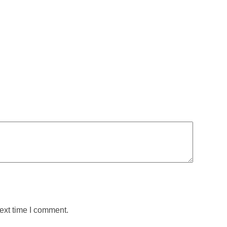
ext time I comment.